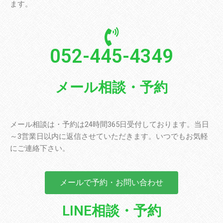
ます。
052-445-4349
メール相談・予約
メール相談は・予約は24時間365日受付しております。当日
～3営業日以内に返信させていただきます。いつでもお気軽
にご連絡下さい。
メールで予約・お問い合わせ
LINE相談・予約