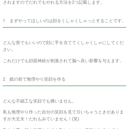
されますのでだれでもやれる方法を2つ記載します。
1 まずやってほしいのは顔をくしゃくしゃっとすることです。
どんな形でもいいので顔に手を当ててくしゃくしゃにしてくだ
さい。
これだけでも顔面神経が刺激されて脳へ良い影響を与えます。
2 鏡の前で無理やり笑顔を作る
どんな不細工な笑顔でも構いません。
私も無理やり作った自分の笑顔を見て引いちゃうときがありま
すが大丈夫！だれもみていません！(笑)