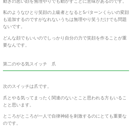
動きの悪い顔を無理やりでも動かすことに意味があるのです。
私のようなひとり笑顔の上級者となると5パターンくらいの変顔
も追加するのですがなれないうちは無理やり笑うだけでも問題
ないです。
どんな顔でもいいのでしっかり自分の力で笑顔を作ることが重
要なんです。
第二のやる気スイッチ 爪
次のスイッチは爪です。
爪とやる気ってまったく関連のないとこと思われる方もいるこ
とと思います。
ところがところが一人で自律神経を刺激するのにとても重要な
のです。