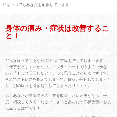
私はいつでもあなたを応援しています！
身体の痛み・症状は改善するこ
と！
どんな症状でもあなたの生活に支障を与えてしまいます。
「仕事が上手くいかない」「プライベートでうまくいかな
い」「もっと〇〇したい！」って思うことがあるはずです。
それでストレスを抱えてしまって、症状が悪化してしまった
り、別の症状を引き起こしてしまったり・・・。
もしあなたが本気で今の症状を改善したいと思うなら、一
度、相談してみてください。きっとあなたの症状改善のお役
に立てるはずです！