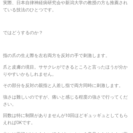
実際、日本自律神経病研究会や新潟大学の教授の方も推薦され
ている技法のひとつです。
ではどうするのか？
指の爪の生え際を左右両方を反対の手で刺激します。
爪と皮膚の境目。ササクレができるところと言ったほうが分か
りやすいかもしれません。
その部分を反対の親指と人差し指で両方同時に刺激します。
強さは難しいのですが、痛いと感じる程度の強さで行ってくだ
さい。
回数は特に制限がありませんが10回ほどギュッギュとしてもら
えればOKです。