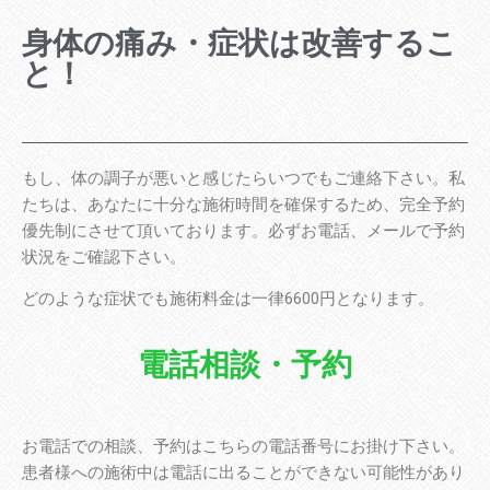
身体の痛み・症状は改善するこ
と！
もし、体の調子が悪いと感じたらいつでもご連絡下さい。私
たちは、あなたに十分な施術時間を確保するため、完全予約
優先制にさせて頂いております。必ずお電話、メールで予約
状況をご確認下さい。
どのような症状でも施術料金は一律6600円となります。
電話相談・予約
お電話での相談、予約はこちらの電話番号にお掛け下さい。
患者様への施術中は電話に出ることができない可能性があり