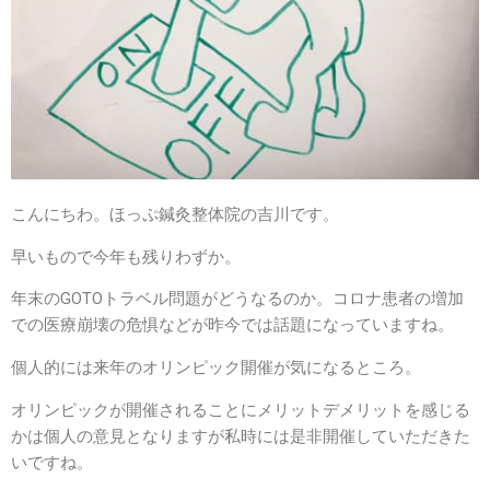
こんにちわ。ほっぷ鍼灸整体院の吉川です。
早いもので今年も残りわずか。
年末のGOTOトラベル問題がどうなるのか。コロナ患者の増加
での医療崩壊の危惧などが昨今では話題になっていますね。
個人的には来年のオリンピック開催が気になるところ。
オリンピックが開催されることにメリットデメリットを感じる
かは個人の意見となりますが私時には是非開催していただきた
いですね。