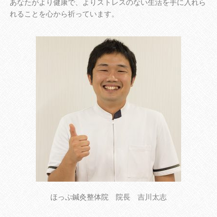
あなたがより健康で、よりストレスのない生活を手に入れら
れることを心から祈っています。
ほっぷ鍼灸整体院 院長 吉川太志