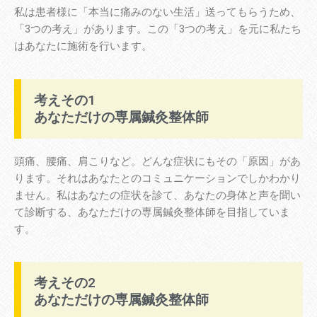
私は患者様に「本当に痛みのない生活」送ってもらうため、
「3つの考え」があります。この「3つの考え」を元に私たち
はあなたに施術を行います。
考えその1
あなただけの専属鍼灸整体師
頭痛、腰痛、肩こりなど。どんな症状にもその「原因」があ
ります。それはあなたとのコミュニケーションでしかわかり
ません。私はあなたの症状を診て、あなたの身体と声を聞い
て診断する、あなただけの専属鍼灸整体師を目指していま
す。
考えその2
あなただけの専属鍼灸整体師