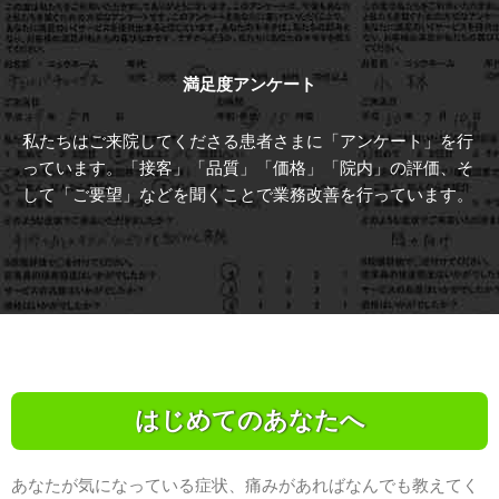
満足度アンケート
私たちはご来院してくださる患者さまに「アンケート」を行
っています。「接客」「品質」「価格」「院内」の評価、そ
して「ご要望」などを聞くことで業務改善を行っています。
はじめてのあなたへ
あなたが気になっている症状、痛みがあればなんでも教えてく