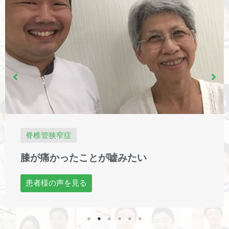
脊椎管狭窄症
膝が痛かったことが嘘みたい
患者様の声を見る