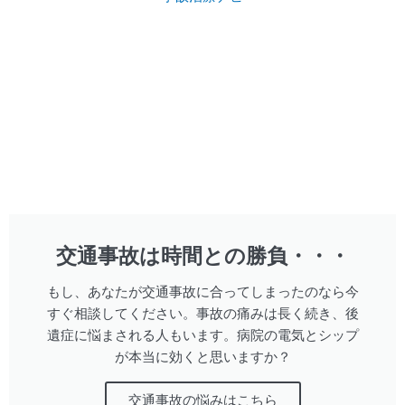
交通事故は時間との勝負・・・
もし、あなたが交通事故に合ってしまったのなら今
すぐ相談してください。事故の痛みは長く続き、後
遺症に悩まされる人もいます。病院の電気とシップ
が本当に効くと思いますか？
交通事故の悩みはこちら