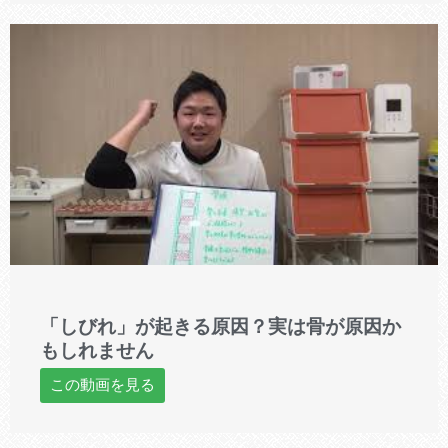
「しびれ」が起きる原因？実は骨が原因か
もしれません
この動画を見る