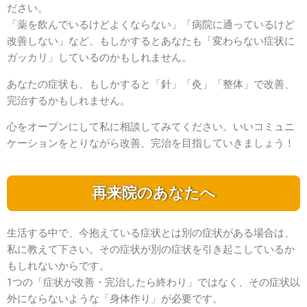
ださい。
「薬を飲んでいるけどよくならない」「病院に通っているけど
改善しない」など、もしかするとあなたも「変わらない症状に
ガッカリ」しているのかもしれません。
あなたの症状も、もしかすると「針」「灸」「整体」で改善、
完治するかもしれません。
心をオープンにして私に相談してみてください。いいコミュニ
ケーションをとりながら改善、完治を目指していきましょう！
再来院のあなたへ
生活する中で、今抱えている症状とは別の症状がある場合は、
私に教えて下さい。その症状が別の症状を引き起こしているか
もしれないからです。
1つの「症状が改善・完治したら終わり」ではなく、その症状以
外にならないような「身体作り」が必要です。