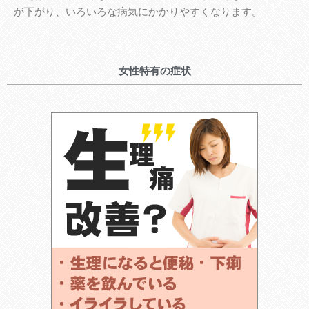
が下がり、いろいろな病気にかかりやすくなります。
女性特有の症状