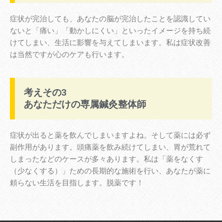
症状が完治しても、あなたの脳が完治したことを認識してい
ないと「痛い」「動かしにくい」といったイメージを持ち続
けてしまい、生活に影響を与えてしまいます。私は症状改善
は当然ですが心のケアも行います。
考えその3
あなただけの専属鍼灸整体師
症状が出ると薬を飲んでしまいますよね。そして薬には必ず
副作用があります。頭痛薬を飲み続けてしまい、胃が荒れて
しまったなどのケースが多々あります。私は「薬をなくす
（少なくする）」ための長期的な施術を行い、あなたが薬に
頼らない生活を目指します。脱薬です！