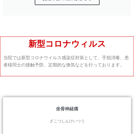
新型コロナウィルス
当院では新型コロナウイルス感染症対策として、手指消毒、患
者様同士の接触予防、定期的な換気などを行っております。
坐骨神経痛
ざこつしんけいつう