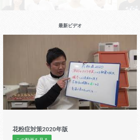
最新ビデオ
花粉症対策2020年版
この動画を見る