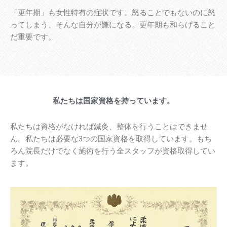
「更年期」も女性特有の症状です。怒ることでもないのに怒
ってしまう、そんな自分が嫌になる。更年期も和らげること
だ重要です。
私たちは国家資格を持っています。
私たちは資格がなければ鍼灸、整体を行うことはできませ
ん。私たちは必要な3つの国家資格を取得しています。もち
ろん院長だけでなく施術を行う全スタッフが資格取得してい
ます。