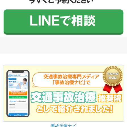
事故治療ナビ