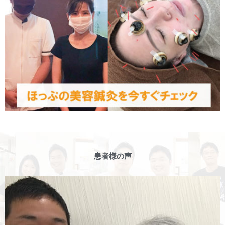
患者様の声