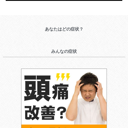
あなたはどの症状？
みんなの症状