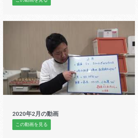
2020年2月の動画
この動画を見る