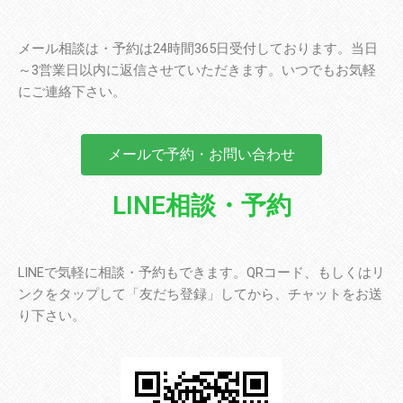
メール相談は・予約は24時間365日受付しております。当日
～3営業日以内に返信させていただきます。いつでもお気軽
にご連絡下さい。
メールで予約・お問い合わせ
LINE相談・予約
LINEで気軽に相談・予約もできます。QRコード、もしくはリ
ンクをタップして「友だち登録」してから、チャットをお送
り下さい。