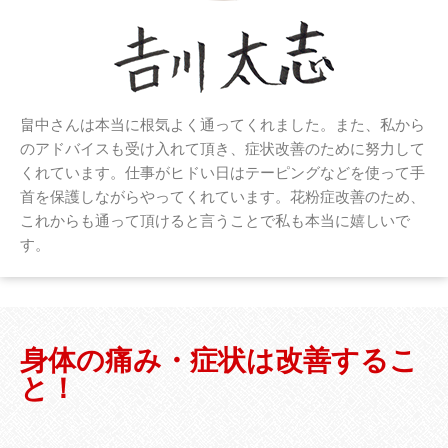
畠中さんは本当に根気よく通ってくれました。また、私から
のアドバイスも受け入れて頂き、症状改善のために努力して
くれています。仕事がヒドい日はテーピングなどを使って手
首を保護しながらやってくれています。花粉症改善のため、
これからも通って頂けると言うことで私も本当に嬉しいで
す。
身体の痛み・症状は改善するこ
と！