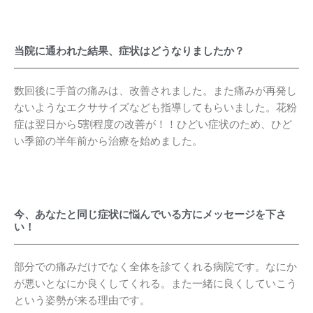
当院に通われた結果、症状はどうなりましたか？
数回後に手首の痛みは、改善されました。また痛みが再発し
ないようなエクササイズなども指導してもらいました。花粉
症は翌日から5割程度の改善が！！ひどい症状のため、ひど
い季節の半年前から治療を始めました。
今、あなたと同じ症状に悩んでいる方にメッセージを下さ
い！
部分での痛みだけでなく全体を診てくれる病院です。なにか
が悪いとなにか良くしてくれる。また一緒に良くしていこう
という姿勢が来る理由です。