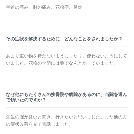
手首の痛み、肘の痛み、花粉症、鼻炎
その症状を解決するために、どんなことをされましたか？
あまり重い物を持たないようにしたり、使わないようにして
いました。花粉の季節には薬でなんとかしていました。
なぜ他にもたくさんの接骨院や病院があるのに、当院を選ん
で頂いたのですか？
先生の腕が良いと聞き、行きたいと思いました。また他の方
の症状改善を見て電話しました。