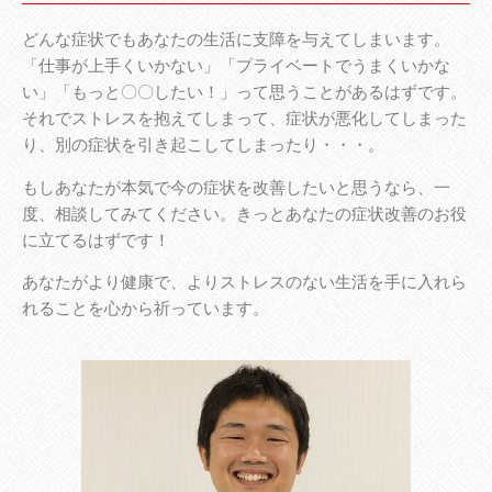
どんな症状でもあなたの生活に支障を与えてしまいます。
「仕事が上手くいかない」「プライベートでうまくいかな
い」「もっと〇〇したい！」って思うことがあるはずです。
それでストレスを抱えてしまって、症状が悪化してしまった
り、別の症状を引き起こしてしまったり・・・。
もしあなたが本気で今の症状を改善したいと思うなら、一
度、相談してみてください。きっとあなたの症状改善のお役
に立てるはずです！
あなたがより健康で、よりストレスのない生活を手に入れら
れることを心から祈っています。