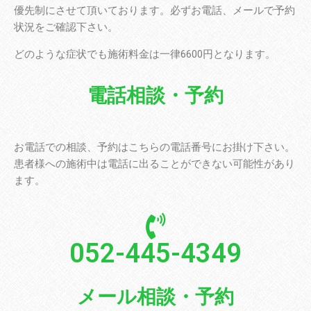
優先制にさせて頂いております。必ずお電話、メールで予約
状況をご確認下さい。
どのような症状でも施術料金は一律6600円となります。
電話相談・予約
お電話での相談、予約はこちらの電話番号にお掛け下さい。
患者様への施術中は電話に出ることができない可能性があり
ます。
052-445-4349
メール相談・予約