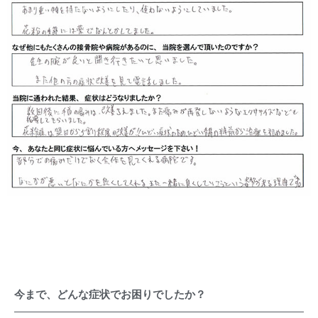
今まで、どんな症状でお困りでしたか？