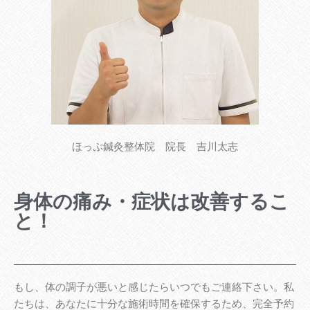
ほっぷ鍼灸整体院 院長 吉川太志
身体の痛み・症状は改善するこ
と！
もし、体の調子が悪いと感じたらいつでもご連絡下さい。私
たちは、あなたに十分な施術時間を確保するため、完全予約