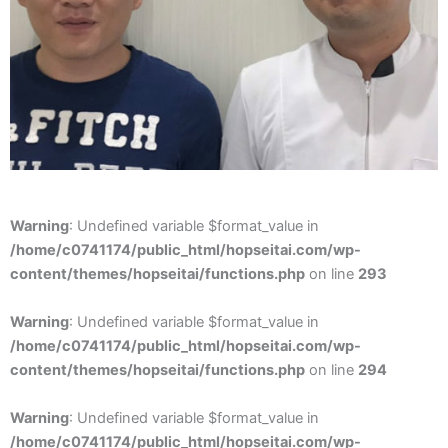
Warning
: Undefined variable $format_value in
/home/c0741174/public_html/hopseitai.com/wp-
content/themes/hopseitai/functions.php
on line
293
Warning
: Undefined variable $format_value in
/home/c0741174/public_html/hopseitai.com/wp-
content/themes/hopseitai/functions.php
on line
294
Warning
: Undefined variable $format_value in
/home/c0741174/public_html/hopseitai.com/wp-