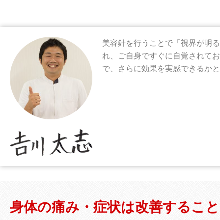
美容針を行うことで「視界が明る
れ、ご自身ですぐに自覚されてお
で、さらに効果を実感できるかと
身体の痛み・症状は改善すること