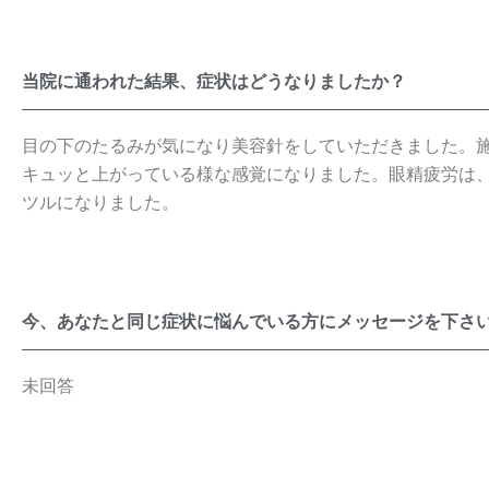
当院に通われた結果、症状はどうなりましたか？
目の下のたるみが気になり美容針をしていただきました。
キュッと上がっている様な感覚になりました。眼精疲労は
ツルになりました。
今、あなたと同じ症状に悩んでいる方にメッセージを下さ
未回答