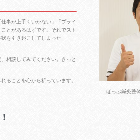
「仕事が上手くいかない」「プライ
うことがあるはずです。それでスト
症状を引き起こしてしまった
度、相談してみてください。きっと
られることを心から祈っています。
ほっぷ鍼灸整
！