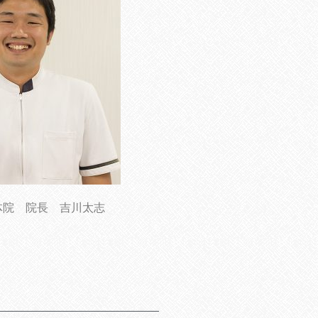
体院 院長 吉川太志