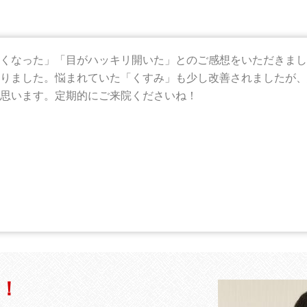
くなった」「目がハッキリ開いた」とのご感想をいただきまし
りました。悩まれていた「くすみ」も少し改善されましたが、
思います。定期的にご来院くださいね！
！