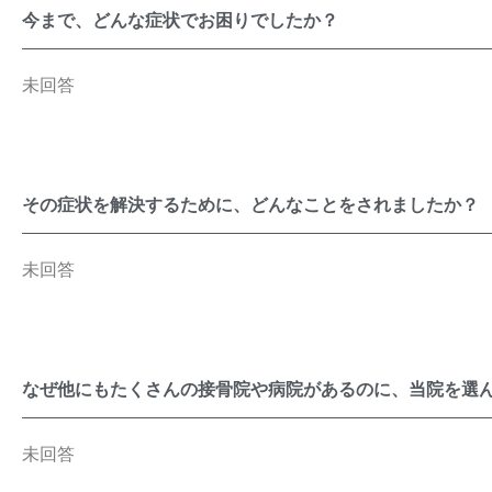
今まで、どんな症状でお困りでしたか？
未回答
その症状を解決するために、どんなことをされましたか？
未回答
なぜ他にもたくさんの接骨院や病院があるのに、当院を選
未回答