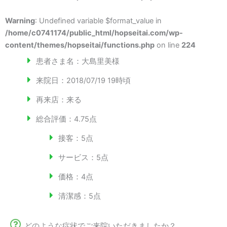
Warning
: Undefined variable $format_value in
/home/c0741174/public_html/hopseitai.com/wp-
content/themes/hopseitai/functions.php
on line
224
患者さま名：
大島里美様
来院日：
2018/07/19 19時頃
再来店：
来る
総合評価：4.75点
接客：5点
サービス：5点
価格：4点
清潔感：5点
どのような症状でご来院いただきましたか？