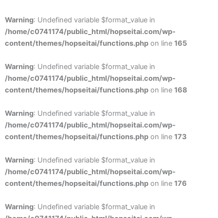
Warning
: Undefined variable $format_value in
/home/c0741174/public_html/hopseitai.com/wp-
content/themes/hopseitai/functions.php
on line
165
Warning
: Undefined variable $format_value in
/home/c0741174/public_html/hopseitai.com/wp-
content/themes/hopseitai/functions.php
on line
168
Warning
: Undefined variable $format_value in
/home/c0741174/public_html/hopseitai.com/wp-
content/themes/hopseitai/functions.php
on line
173
Warning
: Undefined variable $format_value in
/home/c0741174/public_html/hopseitai.com/wp-
content/themes/hopseitai/functions.php
on line
176
Warning
: Undefined variable $format_value in