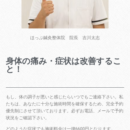
ほっぷ鍼灸整体院 院長 吉川太志
身体の痛み・症状は改善するこ
と！
もし、体の調子が悪いと感じたらいつでもご連絡下さい。私
たちは、あなたに十分な施術時間を確保するため、完全予約
優先制にさせて頂いております。必ずお電話、メールで予約
状況をご確認下さい。
どのような症状でも施術料金は一律6600円となります。