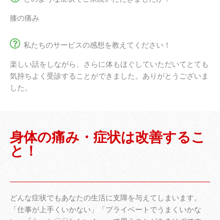
膝の痛み
私たちのサービスの感想を教えてください！
楽しい話をしながら、さらに体もほぐしていただいてとても
気持ちよく受診することができました。ありがとうございま
した。
身体の痛み・症状は改善するこ
と！
どんな症状でもあなたの生活に支障を与えてしまいます。
「仕事が上手くいかない」「プライベートでうまくいかな