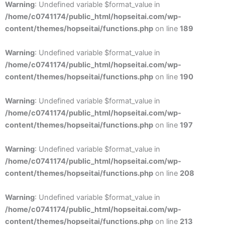
Warning
: Undefined variable $format_value in
/home/c0741174/public_html/hopseitai.com/wp-
content/themes/hopseitai/functions.php
on line
189
Warning
: Undefined variable $format_value in
/home/c0741174/public_html/hopseitai.com/wp-
content/themes/hopseitai/functions.php
on line
190
Warning
: Undefined variable $format_value in
/home/c0741174/public_html/hopseitai.com/wp-
content/themes/hopseitai/functions.php
on line
197
Warning
: Undefined variable $format_value in
/home/c0741174/public_html/hopseitai.com/wp-
content/themes/hopseitai/functions.php
on line
208
Warning
: Undefined variable $format_value in
/home/c0741174/public_html/hopseitai.com/wp-
content/themes/hopseitai/functions.php
on line
213