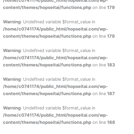
/home/c0741174/public_html/hopseitai.com/wp-
content/themes/hopseitai/functions.php
on line
179
Warning
: Undefined variable $format_value in
/home/c0741174/public_html/hopseitai.com/wp-
content/themes/hopseitai/functions.php
on line
179
Warning
: Undefined variable $format_value in
/home/c0741174/public_html/hopseitai.com/wp-
content/themes/hopseitai/functions.php
on line
183
Warning
: Undefined variable $format_value in
/home/c0741174/public_html/hopseitai.com/wp-
content/themes/hopseitai/functions.php
on line
187
Warning
: Undefined variable $format_value in
/home/c0741174/public_html/hopseitai.com/wp-
content/themes/hopseitai/functions.php
on line
188