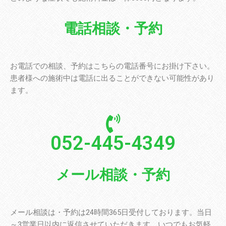
電話相談・予約
お電話での相談、予約はこちらの電話番号にお掛け下さい。
患者様への施術中は電話に出ることができない可能性があり
ます。
052-445-4349
メール相談・予約
メール相談は・予約は24時間365日受付しております。当日
～3営業日以内に返信させていただきます。いつでもお気軽