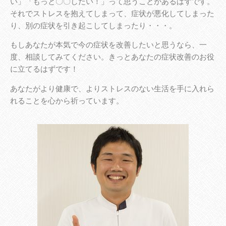
い」「もっと〇〇したい！」って思うことがあるはずです。
それでストレスを抱えてしまって、症状が悪化してしまった
り、別の症状を引き起こしてしまったり・・・。
もしあなたが本気で今の症状を改善したいと思うなら、一
度、相談してみてください。きっとあなたの症状改善のお役
に立てるはずです！
あなたがより健康で、よりストレスのない生活を手に入れら
れることを心から祈っています。