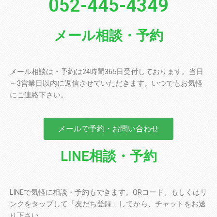
052-445-4349
メール相談・予約
メール相談は・予約は24時間365日受付しております。当日
～3営業日以内に返信させていただきます。いつでもお気軽
にご連絡下さい。
メールで予約・お問い合わせ
LINE相談・予約
LINEで気軽に相談・予約もできます。QRコード、もしくはリ
ンクをタップして「友だち登録」してから、チャットをお送
り下さい。