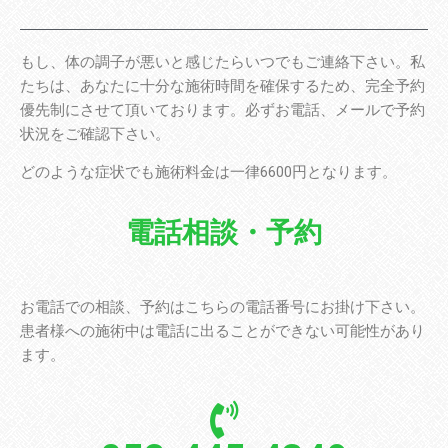
もし、体の調子が悪いと感じたらいつでもご連絡下さい。私
たちは、あなたに十分な施術時間を確保するため、完全予約
優先制にさせて頂いております。必ずお電話、メールで予約
状況をご確認下さい。
どのような症状でも施術料金は一律6600円となります。
電話相談・予約
お電話での相談、予約はこちらの電話番号にお掛け下さい。
患者様への施術中は電話に出ることができない可能性があり
ます。