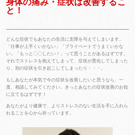
身体の痛み・症状は改善するこ
と！
どんな症状でもあなたの生活に支障を与えてしまいます。
「仕事が上手くいかない」「プライベートでうまくいかな
い」「もっと〇〇したい！」って思うことがあるはずです。
それでストレスを抱えてしまって、症状が悪化してしまった
り、別の症状を引き起こしてしまったり・・・。
もしあなたが本気で今の症状を改善したいと思うなら、一
度、相談してみてください。きっとあなたの症状改善のお役
に立てるはずです！
あなたがより健康で、よりストレスのない生活を手に入れら
れることを心から祈っています。