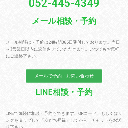
052-445-4349
メール相談・予約
メール相談は・予約は24時間365日受付しております。当日
～3営業日以内に返信させていただきます。いつでもお気軽
にご連絡下さい。
メールで予約・お問い合わせ
LINE相談・予約
LINEで気軽に相談・予約もできます。QRコード、もしくはリ
ンクをタップして「友だち登録」してから、チャットをお送
り下さい。