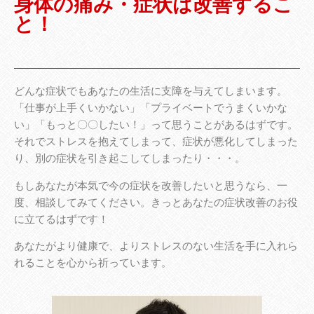
身体の痛み・症状は改善するこ
と！
どんな症状でもあなたの生活に支障を与えてしまいます。
「仕事が上手くいかない」「プライベートでうまくいかな
い」「もっと〇〇したい！」って思うことがあるはずです。
それでストレスを抱えてしまって、症状が悪化してしまった
り、別の症状を引き起こしてしまったり・・・。
もしあなたが本気で今の症状を改善したいと思うなら、一
度、相談してみてください。きっとあなたの症状改善のお役
に立てるはずです！
あなたがより健康で、よりストレスのない生活を手に入れら
れることを心から祈っています。