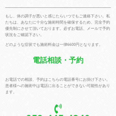
もし、体の調子が悪いと感じたらいつでもご連絡下さい。私
たちは、あなたに十分な施術時間を確保するため、完全予約
優先制にさせて頂いております。必ずお電話、メールで予約
状況をご確認下さい。
どのような症状でも施術料金は一律6600円となります。
電話相談・予約
お電話での相談、予約はこちらの電話番号にお掛け下さい。
患者様への施術中は電話に出ることができない可能性があり
ます。